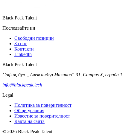
Black Peak Talent
Последвайте ни
Свободни позиции
За нас
Контакти
LinkedIn
Black Peak Talent
София, бул. „Александър Малинов“ 31, Campus X, сграда 1
info@blackpeak.tech
Legal
Политика за поверителност
Общи условия
Известие за поверителност
Карта на сайта
© 2026 Black Peak Talent